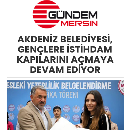
AKDENİZ BELEDİYESİ,
GENÇLERE İSTİHDAM
KAPILARINI AÇMAYA
DEVAM EDİYOR