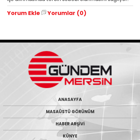
Yorum Ekle
Yorumlar (0)
ANASAYFA
MASAÜSTÜ GÖRÜNÜM
HABER ARŞİVİ
KÜNYE