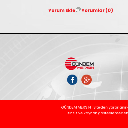
Yorum Ekle
Yorumlar (0)
GÜNDEM MERSİN | Siteden yararlanırk
İzinsiz ve kaynak gösterilemeden