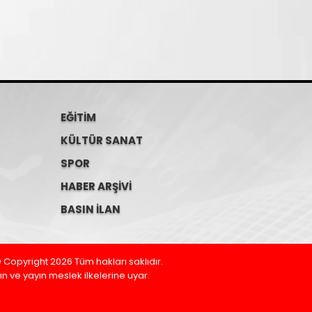
EĞİTİM
KÜLTÜR SANAT
SPOR
HABER ARŞİVİ
BASIN İLAN
Copyright 2026 Tüm hakları saklıdır.
 ve yayın meslek ilkelerine uyar.