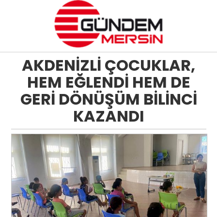
AKDENİZLİ ÇOCUKLAR,
HEM EĞLENDİ HEM DE
GERİ DÖNÜŞÜM BİLİNCİ
KAZANDI