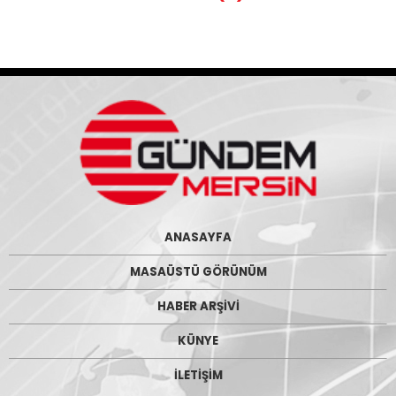
ANASAYFA
MASAÜSTÜ GÖRÜNÜM
HABER ARŞİVİ
KÜNYE
İLETİŞİM