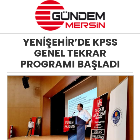
YENİŞEHİR’DE KPSS
GENEL TEKRAR
PROGRAMI BAŞLADI