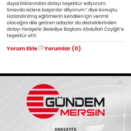
duyarlılıklarından dolayı teşekkür ediyorum.
Sınavda sizlere başarılar diliyorum.” diye konuştu.
Hızlandırılmış eğitimlerin kendileri için verimli
olacağını dile getiren adaylar da desteklerinden
dolayı Yenişehir Belediye Başkanı Abdullah Özyiğit’e
teşekkür etti.
Yorum Ekle
Yorumlar (0)
ANASAYFA