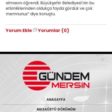
almasını öğrendi. Büyükşehir Belediyesi’nin bu
etkinliklerinden oldukça fayda gördük ve çok
memnunuz” diye konuştu.
Yorum Ekle
Yorumlar (0)
ANASAYFA
MASAÜSTÜ GÖRÜNÜM