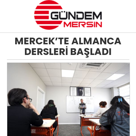
MERCEK’TE ALMANCA
DERSLERİ BAŞLADI