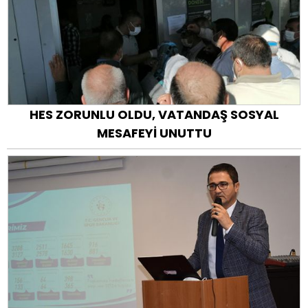
HES ZORUNLU OLDU, VATANDAŞ SOSYAL
MESAFEYİ UNUTTU