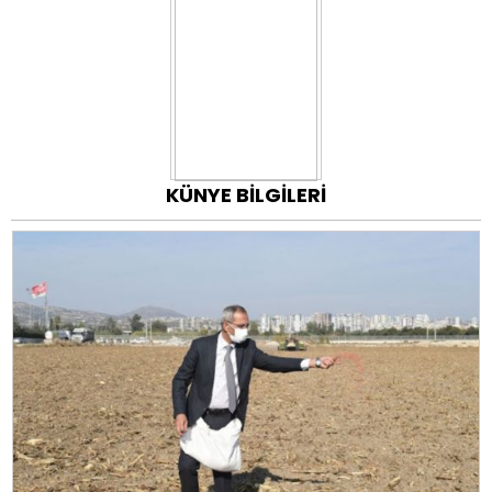
KÜNYE BİLGİLERİ