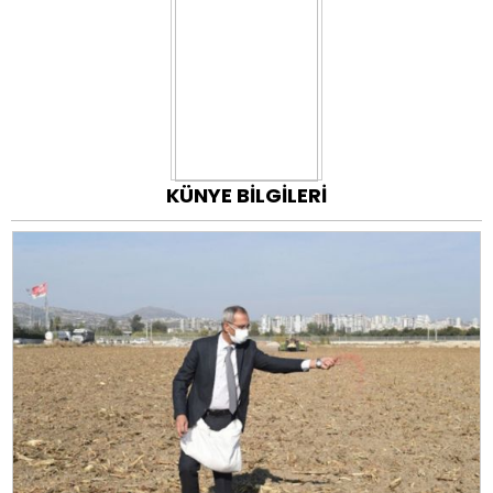
KÜNYE BİLGİLERİ