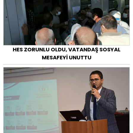
HES ZORUNLU OLDU, VATANDAŞ SOSYAL
MESAFEYİ UNUTTU