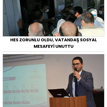
HES ZORUNLU OLDU, VATANDAŞ SOSYAL
MESAFEYİ UNUTTU