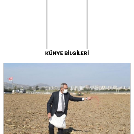
KÜNYE BİLGİLERİ