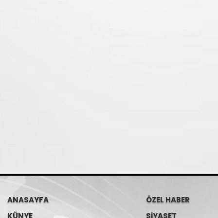
ANASAYFA
ÖZEL HABER
KÜNYE
SİYASET